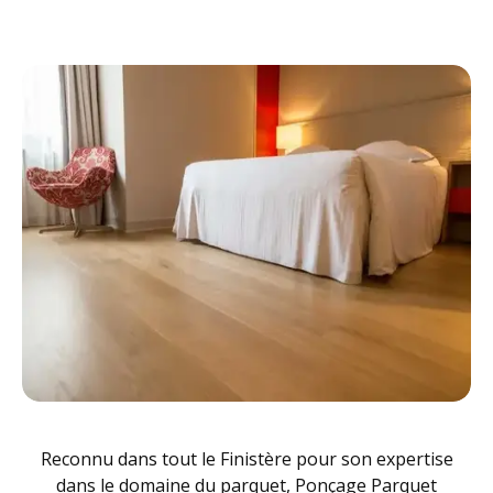
Reconnu dans tout le Finistère pour son expertise
dans le domaine du parquet, Ponçage Parquet