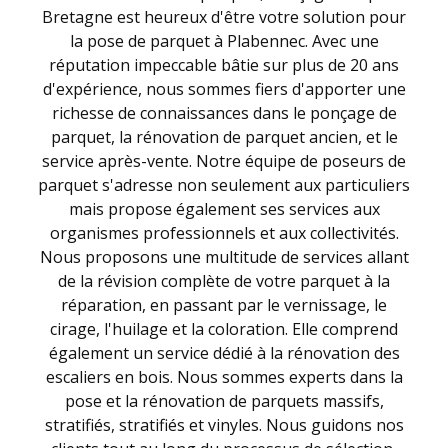
Bretagne est heureux d'être votre solution pour
la pose de parquet à Plabennec. Avec une
réputation impeccable bâtie sur plus de 20 ans
d'expérience, nous sommes fiers d'apporter une
richesse de connaissances dans le ponçage de
parquet, la rénovation de parquet ancien, et le
service après-vente. Notre équipe de poseurs de
parquet s'adresse non seulement aux particuliers
mais propose également ses services aux
organismes professionnels et aux collectivités.
Nous proposons une multitude de services allant
de la révision complète de votre parquet à la
réparation, en passant par le vernissage, le
cirage, l'huilage et la coloration. Elle comprend
également un service dédié à la rénovation des
escaliers en bois. Nous sommes experts dans la
pose et la rénovation de parquets massifs,
stratifiés, stratifiés et vinyles. Nous guidons nos