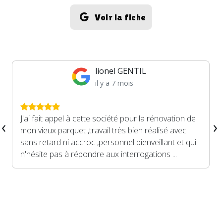
Voir la fiche
lionel GENTIL
il y a 7 mois
J'ai fait appel à cette société pour la rénovation de
‹
›
mon vieux parquet ,travail très bien réalisé avec
sans retard ni accroc ,personnel bienveillant et qui
n'hésite pas à répondre aux interrogations ...