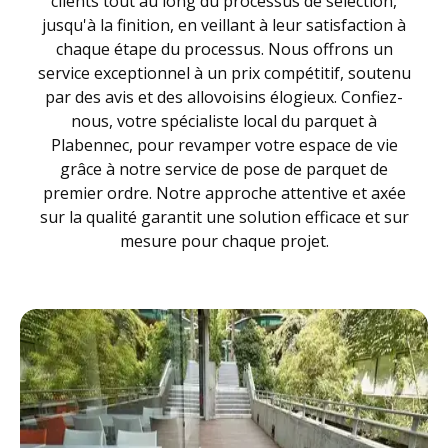
clients tout au long du processus de sélection,
jusqu'à la finition, en veillant à leur satisfaction à
chaque étape du processus. Nous offrons un
service exceptionnel à un prix compétitif, soutenu
par des avis et des allovoisins élogieux. Confiez-
nous, votre spécialiste local du parquet à
Plabennec, pour revamper votre espace de vie
grâce à notre service de pose de parquet de
premier ordre. Notre approche attentive et axée
sur la qualité garantit une solution efficace et sur
mesure pour chaque projet.