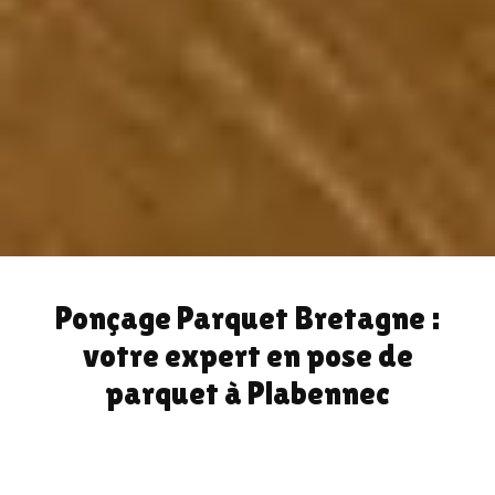
Ponçage Parquet Bretagne :
votre expert en pose de
parquet à Plabennec