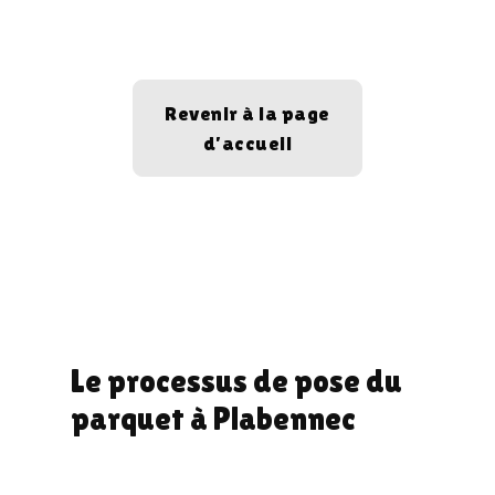
Revenir à la page
d’accueil
Le processus de pose du
parquet à Plabennec