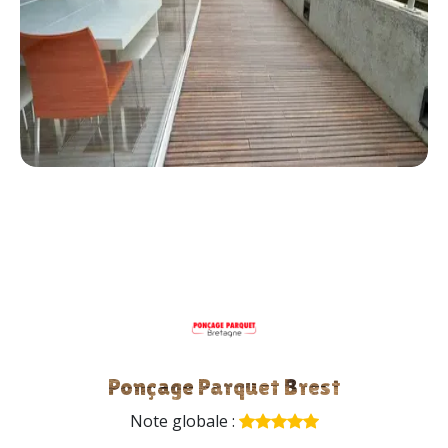
Ponçage Parquet Brest
Note globale :