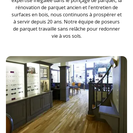
expertise inégalée dans le ponçage de parquet, la
rénovation de parquet ancien et l'entretien de
surfaces en bois, nous continuons à prospérer et
à servir depuis 20 ans. Notre équipe de poseurs
de parquet travaille sans relâche pour redonner
vie à vos sols.