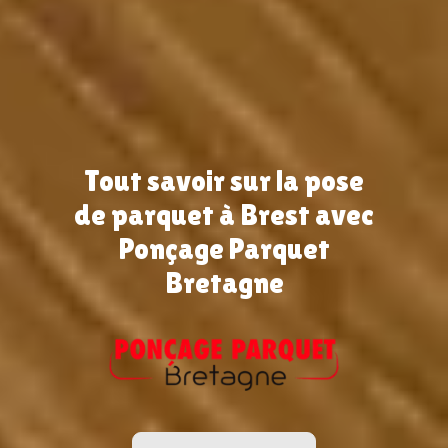
Tout savoir sur la pose
de parquet à Brest avec
Ponçage Parquet
Bretagne