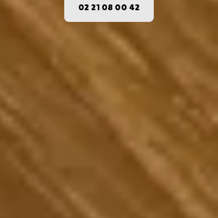
02 21 08 00 42