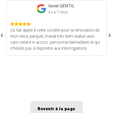
lionel GENTIL
il y a 7 mois
J'ai fait appel à cette société pour la rénovation de
‹
›
mon vieux parquet ,travail très bien réalisé avec
sans retard ni accroc ,personnel bienveillant et qui
n'hésite pas à répondre aux interrogations ...
Revenir à la page