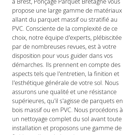
à Brest, Ponçage Parquet Bretagne vous
propose une large gamme de matériaux
allant du parquet massif ou stratifié au
PVC. Consciente de la complexité de ce
choix, notre équipe d'experts, plébiscitée
par de nombreuses revues, est à votre
disposition pour vous guider dans vos
démarches. Ils prennent en compte des
aspects tels que l'entretien, la finition et
l'esthétique générale de votre sol. Nous
assurons une qualité et une résistance
supérieures, qu'il s'agisse de parquets en
bois massif ou en PVC. Nous procédons à
un nettoyage complet du sol avant toute
installation et proposons une gamme de