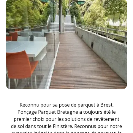
Reconnu pour sa pose de parquet à Brest,
Ponçage Parquet Bretagne a toujours été le
premier choix pour les solutions de revêtement
de sol dans tout le Finistère. Reconnus pour notre