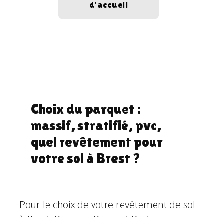
d’accueil
Choix du parquet :
massif, stratifié, pvc,
quel revêtement pour
votre sol à Brest ?
Pour le choix de votre revêtement de sol