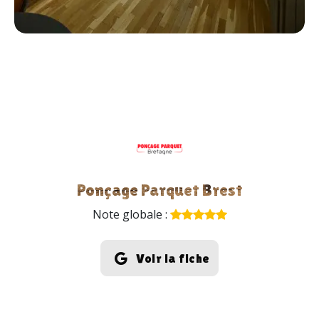
Ponçage Parquet Brest
Note globale :
Voir la fiche