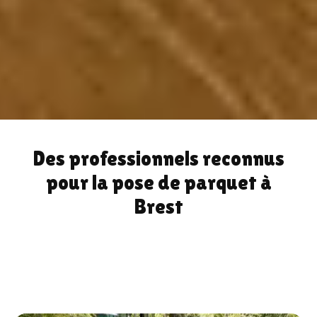
Des professionnels reconnus
pour la pose de parquet à
Brest