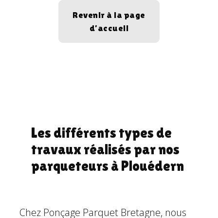
Revenir à la page
d’accueil
Les différents types de
travaux réalisés par nos
parqueteurs à Plouédern
Chez Ponçage Parquet Bretagne, nous