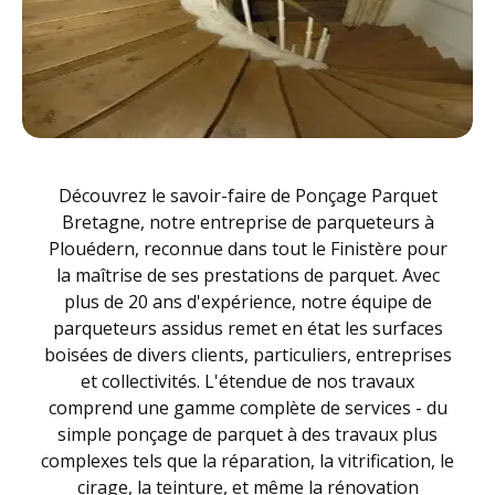
Découvrez le savoir-faire de Ponçage Parquet
Bretagne, notre entreprise de parqueteurs à
Plouédern, reconnue dans tout le Finistère pour
la maîtrise de ses prestations de parquet. Avec
plus de 20 ans d'expérience, notre équipe de
parqueteurs assidus remet en état les surfaces
boisées de divers clients, particuliers, entreprises
et collectivités. L'étendue de nos travaux
comprend une gamme complète de services - du
simple ponçage de parquet à des travaux plus
complexes tels que la réparation, la vitrification, le
cirage, la teinture, et même la rénovation