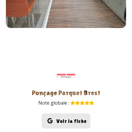
Ponçage Parquet Brest
Note globale :
Voir la fiche