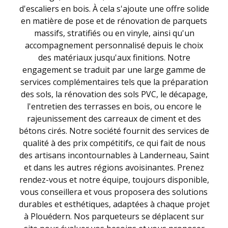
d'escaliers en bois. À cela s'ajoute une offre solide
en matière de pose et de rénovation de parquets
massifs, stratifiés ou en vinyle, ainsi qu'un
accompagnement personnalisé depuis le choix
des matériaux jusqu'aux finitions. Notre
engagement se traduit par une large gamme de
services complémentaires tels que la préparation
des sols, la rénovation des sols PVC, le décapage,
l'entretien des terrasses en bois, ou encore le
rajeunissement des carreaux de ciment et des
bétons cirés. Notre société fournit des services de
qualité à des prix compétitifs, ce qui fait de nous
des artisans incontournables à Landerneau, Saint
et dans les autres régions avoisinantes. Prenez
rendez-vous et notre équipe, toujours disponible,
vous conseillera et vous proposera des solutions
durables et esthétiques, adaptées à chaque projet
à Plouédern. Nos parqueteurs se déplacent sur