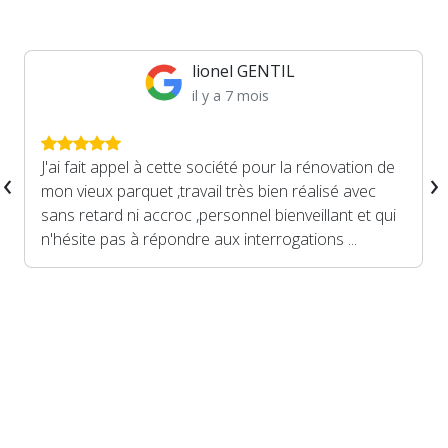
lionel GENTIL
il y a 7 mois
J'ai fait appel à cette société pour la rénovation de
‹
›
mon vieux parquet ,travail très bien réalisé avec
sans retard ni accroc ,personnel bienveillant et qui
n'hésite pas à répondre aux interrogations ...