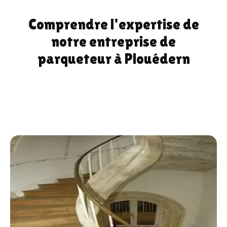
Comprendre l'expertise de
notre entreprise de
parqueteur à Plouédern