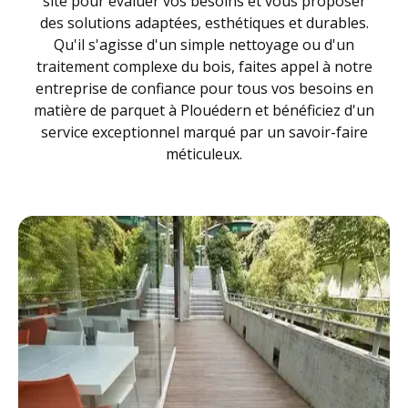
site pour évaluer vos besoins et vous proposer
des solutions adaptées, esthétiques et durables.
Qu'il s'agisse d'un simple nettoyage ou d'un
traitement complexe du bois, faites appel à notre
entreprise de confiance pour tous vos besoins en
matière de parquet à Plouédern et bénéficiez d'un
service exceptionnel marqué par un savoir-faire
méticuleux.