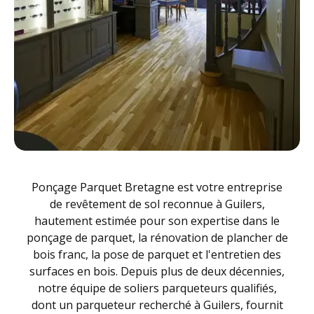
Ponçage Parquet Bretagne est votre entreprise
de revêtement de sol reconnue à Guilers,
hautement estimée pour son expertise dans le
ponçage de parquet, la rénovation de plancher de
bois franc, la pose de parquet et l'entretien des
surfaces en bois. Depuis plus de deux décennies,
notre équipe de soliers parqueteurs qualifiés,
dont un parqueteur recherché à Guilers, fournit