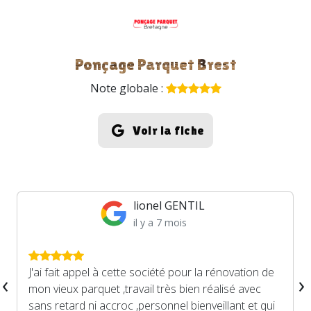
Ponçage Parquet Brest
Note globale :
Voir la fiche
lionel GENTIL
il y a 7 mois
J'ai fait appel à cette société pour la rénovation de
‹
›
mon vieux parquet ,travail très bien réalisé avec
sans retard ni accroc ,personnel bienveillant et qui