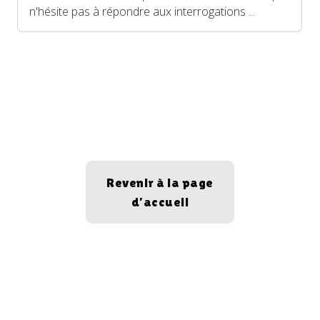
n'hésite pas à répondre aux interrogations ...
Revenir à la page
d’accueil