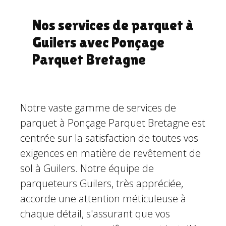
Nos services de parquet à
Guilers avec Ponçage
Parquet Bretagne
Notre vaste gamme de services de
parquet à Ponçage Parquet Bretagne est
centrée sur la satisfaction de toutes vos
exigences en matière de revêtement de
sol à Guilers. Notre équipe de
parqueteurs Guilers, très appréciée,
accorde une attention méticuleuse à
chaque détail, s'assurant que vos