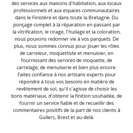
des services aux maisons d'habitation, aux locaux
professionnels et aux espaces communautaires
dans le Finistère et dans toute la Bretagne. Du
ponçage complet à la réparation en passant par
la vitrification, le cirage, l'huilage et la coloration,
nous pouvons redonner vie à vos parquets. De
plus, nous sommes connus pour jouer les rôles
de carreleur, moquettiste et menuisier, en
fournissant des services de moquette, de
carrelage, de menuiserie et bien plus encore.
Faites confiance à nos artisans experts pour
répondre à tous vos besoins en matière de
revêtement de sol, qu'il s'agisse de choisir les
bons matériaux, d'obtenir la finition souhaitée, de
fournir un service fiable et de recueillir des
commentaires positifs de la part de nos clients à
Guilers, Brest et au-delà.