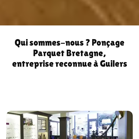
Qui sommes-nous ? Ponçage
Parquet Bretagne,
entreprise reconnue à Guilers