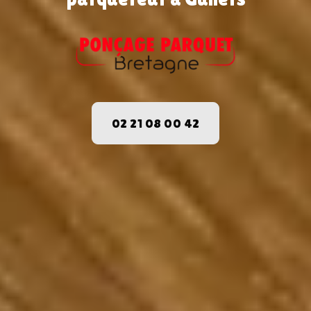
02 21 08 00 42