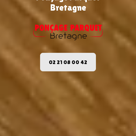
Bretagne
02 21 08 00 42