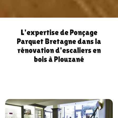
L'expertise de Ponçage
Parquet Bretagne dans la
rénovation d'escaliers en
bois à Plouzané