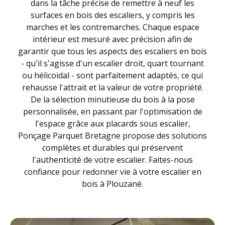
dans la tâche précise de remettre à neuf les
surfaces en bois des escaliers, y compris les
marches et les contremarches. Chaque espace
intérieur est mesuré avec précision afin de
garantir que tous les aspects des escaliers en bois
- qu'il s'agisse d'un escalier droit, quart tournant
ou hélicoïdal - sont parfaitement adaptés, ce qui
rehausse l'attrait et la valeur de votre propriété.
De la sélection minutieuse du bois à la pose
personnalisée, en passant par l'optimisation de
l'espace grâce aux placards sous escalier,
Ponçage Parquet Bretagne propose des solutions
complètes et durables qui préservent
l'authenticité de votre escalier. Faites-nous
confiance pour redonner vie à votre escalier en
bois à Plouzané.