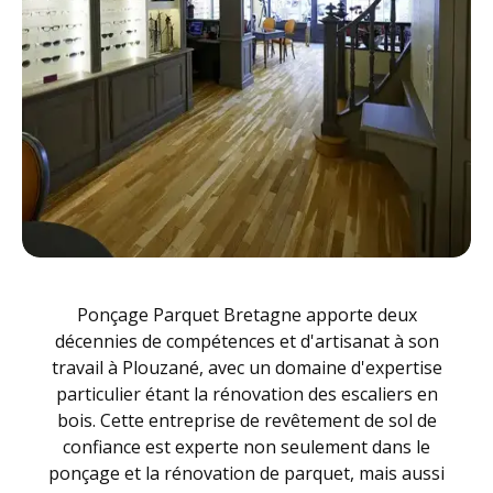
Ponçage Parquet Bretagne apporte deux
décennies de compétences et d'artisanat à son
travail à Plouzané, avec un domaine d'expertise
particulier étant la rénovation des escaliers en
bois. Cette entreprise de revêtement de sol de
confiance est experte non seulement dans le
ponçage et la rénovation de parquet, mais aussi