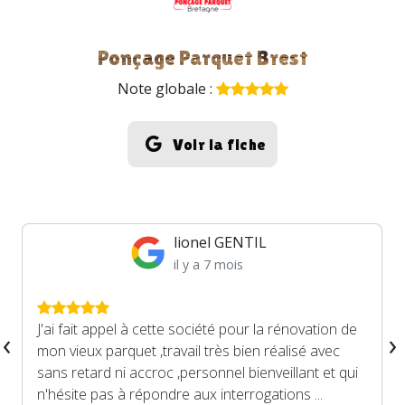
Ponçage Parquet Brest
Note globale :
Voir la fiche
lionel GENTIL
il y a 7 mois
J'ai fait appel à cette société pour la rénovation de
‹
›
mon vieux parquet ,travail très bien réalisé avec
sans retard ni accroc ,personnel bienveillant et qui
n'hésite pas à répondre aux interrogations ...