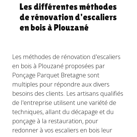
Les différentes méthodes
de rénovation d'escaliers
en bois à Plouzané
Les méthodes de rénovation d'escaliers
en bois à Plouzané proposées par
Ponçage Parquet Bretagne sont
multiples pour répondre aux divers
besoins des clients. Les artisans qualifiés
de l'entreprise utilisent une variété de
techniques, allant du décapage et du
ponçage à la restauration, pour
redonner à vos escaliers en bois leur