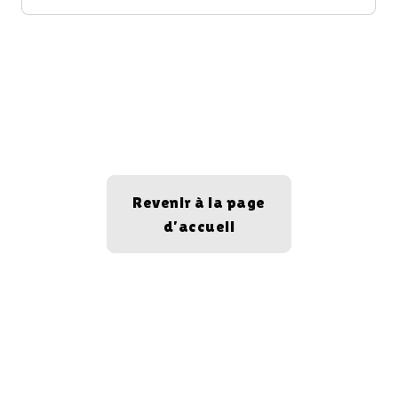
Revenir à la page
d’accueil